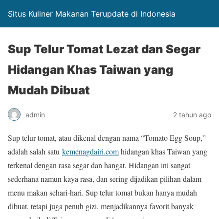
Situs Kuliner Makanan Terupdate di Indonesia
Sup Telur Tomat Lezat dan Segar
Hidangan Khas Taiwan yang
Mudah Dibuat
admin
2 tahun ago
Sup telur tomat, atau dikenal dengan nama “Tomato Egg Soup,”
adalah salah satu
kemenagdairi.com
hidangan khas Taiwan yang
terkenal dengan rasa segar dan hangat. Hidangan ini sangat
sederhana namun kaya rasa, dan sering dijadikan pilihan dalam
menu makan sehari-hari. Sup telur tomat bukan hanya mudah
dibuat, tetapi juga penuh gizi, menjadikannya favorit banyak