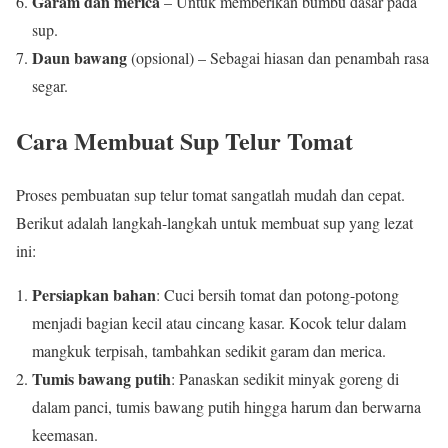
Garam dan merica
– Untuk memberikan bumbu dasar pada
sup.
Daun bawang
(opsional) – Sebagai hiasan dan penambah rasa
segar.
Cara Membuat Sup Telur Tomat
Proses pembuatan sup telur tomat sangatlah mudah dan cepat.
Berikut adalah langkah-langkah untuk membuat sup yang lezat
ini:
Persiapkan bahan
: Cuci bersih tomat dan potong-potong
menjadi bagian kecil atau cincang kasar. Kocok telur dalam
mangkuk terpisah, tambahkan sedikit garam dan merica.
Tumis bawang putih
: Panaskan sedikit minyak goreng di
dalam panci, tumis bawang putih hingga harum dan berwarna
keemasan.