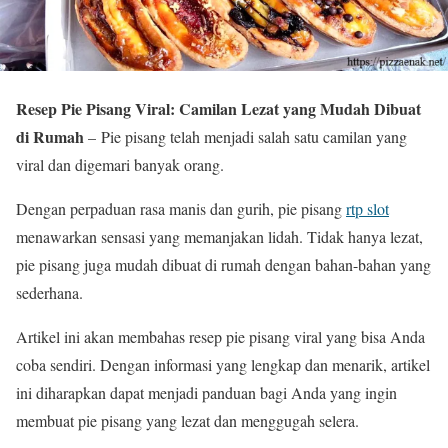
Resep Pie Pisang Viral: Camilan Lezat yang Mudah Dibuat
di Rumah
– Pie pisang telah menjadi salah satu camilan yang
viral dan digemari banyak orang.
Dengan perpaduan rasa manis dan gurih, pie pisang
rtp slot
menawarkan sensasi yang memanjakan lidah. Tidak hanya lezat,
pie pisang juga mudah dibuat di rumah dengan bahan-bahan yang
sederhana.
Artikel ini akan membahas resep pie pisang viral yang bisa Anda
coba sendiri. Dengan informasi yang lengkap dan menarik, artikel
ini diharapkan dapat menjadi panduan bagi Anda yang ingin
membuat pie pisang yang lezat dan menggugah selera.