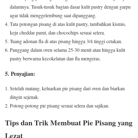
dalamnya. Tusuk-tusuk bagian dasar kulit pastry dengan garpu
agar tidak menggelembung saat dipanggang.
Tata potongan pisang di atas kulit pastry, tambahkan kismis,
keju cheddar parut, dan chocochips sesuai selera.
Tuang adonan fla di atas pisang hingga 3/4 tinggi cetakan.
Panggang dalam oven selama 25-30 menit atau hingga kulit
pastry berwarna kecokelatan dan fla mengeras.
5. Penyajian:
Setelah matang, keluarkan pie pisang dari oven dan biarkan
dingin sejenak.
Potong-potong pie pisang sesuai selera dan sajikan.
Tips dan Trik Membuat Pie Pisang yang
Lezat