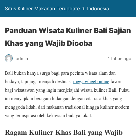
Situs Kuliner Makanan Terupdate di Indonesia
Panduan Wisata Kuliner Bali Sajian
Khas yang Wajib Dicoba
admin
1 tahun ago
Bali bukan hanya surga bagi para pecinta wisata alam dan
budaya, tapi juga menjadi destinasi
mega wheel online
favorit
bagi wisatawan yang ingin menjelajahi wisata kuliner Bali. Pulau
ini menyajikan beragam hidangan dengan cita rasa khas yang
menggoda lidah, dari makanan tradisional hingga kuliner modern
yang terinspirasi oleh kekayaan budaya lokal.
Ragam Kuliner Khas Bali yang Wajib