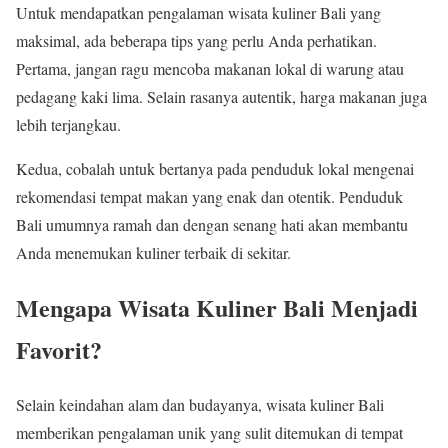
Untuk mendapatkan pengalaman wisata kuliner Bali yang
maksimal, ada beberapa tips yang perlu Anda perhatikan.
Pertama, jangan ragu mencoba makanan lokal di warung atau
pedagang kaki lima. Selain rasanya autentik, harga makanan juga
lebih terjangkau.
Kedua, cobalah untuk bertanya pada penduduk lokal mengenai
rekomendasi tempat makan yang enak dan otentik. Penduduk
Bali umumnya ramah dan dengan senang hati akan membantu
Anda menemukan kuliner terbaik di sekitar.
Mengapa Wisata Kuliner Bali Menjadi
Favorit?
Selain keindahan alam dan budayanya, wisata kuliner Bali
memberikan pengalaman unik yang sulit ditemukan di tempat