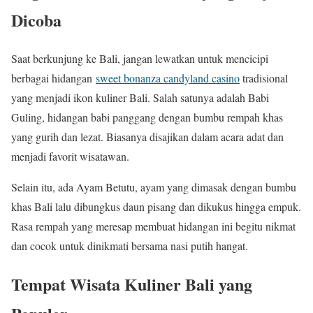
Dicoba
Saat berkunjung ke Bali, jangan lewatkan untuk mencicipi
berbagai hidangan
sweet bonanza candyland casino
tradisional
yang menjadi ikon kuliner Bali. Salah satunya adalah Babi
Guling, hidangan babi panggang dengan bumbu rempah khas
yang gurih dan lezat. Biasanya disajikan dalam acara adat dan
menjadi favorit wisatawan.
Selain itu, ada Ayam Betutu, ayam yang dimasak dengan bumbu
khas Bali lalu dibungkus daun pisang dan dikukus hingga empuk.
Rasa rempah yang meresap membuat hidangan ini begitu nikmat
dan cocok untuk dinikmati bersama nasi putih hangat.
Tempat Wisata Kuliner Bali yang