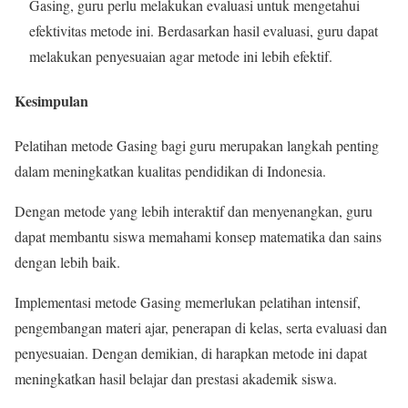
Gasing, guru perlu melakukan evaluasi untuk mengetahui
efektivitas metode ini. Berdasarkan hasil evaluasi, guru dapat
melakukan penyesuaian agar metode ini lebih efektif.
Kesimpulan
Pelatihan metode Gasing bagi guru merupakan langkah penting
dalam meningkatkan kualitas pendidikan di Indonesia.
Dengan metode yang lebih interaktif dan menyenangkan, guru
dapat membantu siswa memahami konsep matematika dan sains
dengan lebih baik.
Implementasi metode Gasing memerlukan pelatihan intensif,
pengembangan materi ajar, penerapan di kelas, serta evaluasi dan
penyesuaian. Dengan demikian, di harapkan metode ini dapat
meningkatkan hasil belajar dan prestasi akademik siswa.