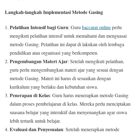
Langkah-langkah Implementasi Metode Gasing
Pelatihan Intensif bagi Guru
: Guru
baccarat online
perlu
mengikuti pelatihan intensif untuk memahami dan menguasai
metode Gasing. Pelatihan ini dapat di lakukan oleh lembaga
pendidikan atau organisasi yang berkompeten.
Pengembangan Materi Ajar
: Setelah mengikuti pelatihan,
guru perlu mengembangkan materi ajar yang sesuai dengan
metode Gasing. Materi ini harus di sesuaikan dengan
kurikulum yang berlaku dan kebutuhan siswa.
Penerapan di Kelas
: Guru harus menerapkan metode Gasing
dalam proses pembelajaran di kelas. Mereka perlu menciptakan
suasana belajar yang interaktif dan menyenangkan agar siswa
lebih tertarik untuk belajar.
Evaluasi dan Penyesuaian
: Setelah menerapkan metode