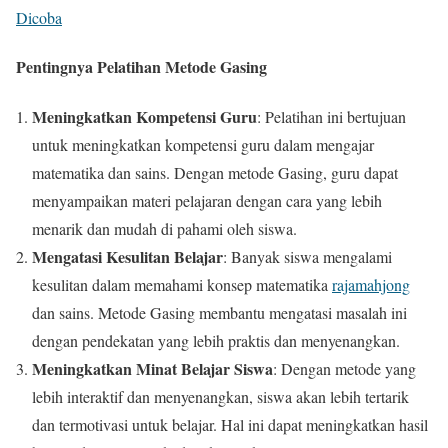
Dicoba
Pentingnya Pelatihan Metode Gasing
Meningkatkan Kompetensi Guru
: Pelatihan ini bertujuan
untuk meningkatkan kompetensi guru dalam mengajar
matematika dan sains. Dengan metode Gasing, guru dapat
menyampaikan materi pelajaran dengan cara yang lebih
menarik dan mudah di pahami oleh siswa.
Mengatasi Kesulitan Belajar
: Banyak siswa mengalami
kesulitan dalam memahami konsep matematika
rajamahjong
dan sains. Metode Gasing membantu mengatasi masalah ini
dengan pendekatan yang lebih praktis dan menyenangkan.
Meningkatkan Minat Belajar Siswa
: Dengan metode yang
lebih interaktif dan menyenangkan, siswa akan lebih tertarik
dan termotivasi untuk belajar. Hal ini dapat meningkatkan hasil