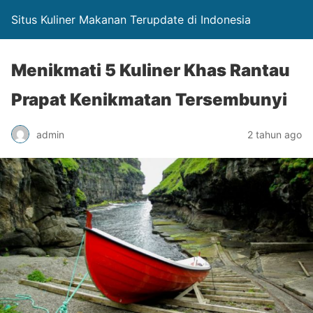
Situs Kuliner Makanan Terupdate di Indonesia
Menikmati 5 Kuliner Khas Rantau
Prapat Kenikmatan Tersembunyi
admin
2 tahun ago