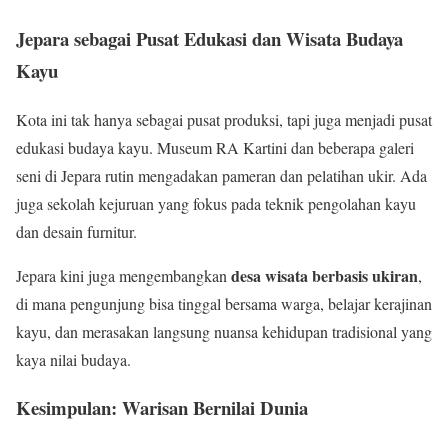
Jepara sebagai Pusat Edukasi dan Wisata Budaya
Kayu
Kota ini tak hanya sebagai pusat produksi, tapi juga menjadi pusat
edukasi budaya kayu. Museum RA Kartini dan beberapa galeri
seni di Jepara rutin mengadakan pameran dan pelatihan ukir. Ada
juga sekolah kejuruan yang fokus pada teknik pengolahan kayu
dan desain furnitur.
desa wisata berbasis ukiran
Jepara kini juga mengembangkan
,
di mana pengunjung bisa tinggal bersama warga, belajar kerajinan
kayu, dan merasakan langsung nuansa kehidupan tradisional yang
kaya nilai budaya.
Kesimpulan: Warisan Bernilai Dunia