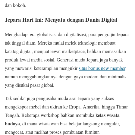
dan kokoh.
Jepara Hari Ini: Menyatu dengan Dunia Digital
Menghadapi era globalisasi dan digitalisasi, para pengrajin Jepara
tak tinggal diam. Mereka mulai melek teknologi: membuat
katalog digital, menjual lewat marketplace, bahkan memasarkan
produk lewat media sosial. Generasi muda Jepara juga banyak
yang mewarisi keterampilan mengukir
situs bonus new member
,
namun menggabungkannya dengan gaya modern dan minimalis
yang disukai pasar global.
Tak sedikit juga pengusaha muda asal Jepara yang sukses
mengekspor mebel dan ukiran ke Eropa, Amerika, hingga Timur
kelas wisata
Tengah. Beberapa workshop bahkan membuka
budaya
, di mana wisatawan bisa belajar langsung mengukir,
mengecat, atau melihat proses pembuatan furnitur.