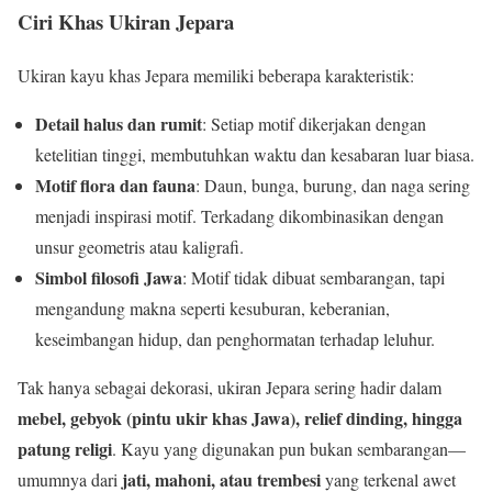
Ciri Khas Ukiran Jepara
Ukiran kayu khas Jepara memiliki beberapa karakteristik:
Detail halus dan rumit
: Setiap motif dikerjakan dengan
ketelitian tinggi, membutuhkan waktu dan kesabaran luar biasa.
Motif flora dan fauna
: Daun, bunga, burung, dan naga sering
menjadi inspirasi motif. Terkadang dikombinasikan dengan
unsur geometris atau kaligrafi.
Simbol filosofi Jawa
: Motif tidak dibuat sembarangan, tapi
mengandung makna seperti kesuburan, keberanian,
keseimbangan hidup, dan penghormatan terhadap leluhur.
Tak hanya sebagai dekorasi, ukiran Jepara sering hadir dalam
mebel, gebyok (pintu ukir khas Jawa), relief dinding, hingga
patung religi
. Kayu yang digunakan pun bukan sembarangan—
jati, mahoni, atau trembesi
umumnya dari
yang terkenal awet