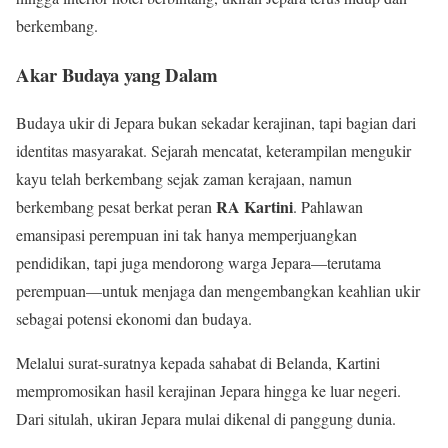
berkembang.
Akar Budaya yang Dalam
Budaya ukir di Jepara bukan sekadar kerajinan, tapi bagian dari
identitas masyarakat. Sejarah mencatat, keterampilan mengukir
kayu telah berkembang sejak zaman kerajaan, namun
RA Kartini
berkembang pesat berkat peran
. Pahlawan
emansipasi perempuan ini tak hanya memperjuangkan
pendidikan, tapi juga mendorong warga Jepara—terutama
perempuan—untuk menjaga dan mengembangkan keahlian ukir
sebagai potensi ekonomi dan budaya.
Melalui surat-suratnya kepada sahabat di Belanda, Kartini
mempromosikan hasil kerajinan Jepara hingga ke luar negeri.
Dari situlah, ukiran Jepara mulai dikenal di panggung dunia.