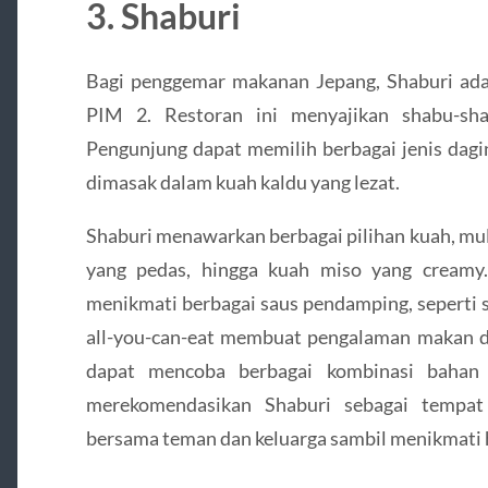
3.
Shaburi
Bagi penggemar makanan Jepang, Shaburi adal
PIM 2. Restoran ini menyajikan shabu-sha
Pengunjung dapat memilih berbagai jenis dagi
dimasak dalam kuah kaldu yang lezat.
Shaburi menawarkan berbagai pilihan kuah, mul
yang pedas, hingga kuah miso yang creamy.
menikmati berbagai saus pendamping, seperti 
all-you-can-eat membuat pengalaman makan di
dapat mencoba berbagai kombinasi bahan 
merekomendasikan Shaburi sebagai tempa
bersama teman dan keluarga sambil menikmati 