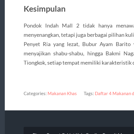
Kesimpulan
Pondok Indah Mall 2 tidak hanya menawa
menyenangkan, tetapi juga berbagai pilihan ku
Penyet Ria yang lezat, Bubur Ayam Barito
menyajikan shabu-shabu, hingga Bakmi Nag
Tiongkok, setiap tempat memiliki karakteristik d
Categories:
Makanan Khas
Tags:
Daftar 4 Makanan d