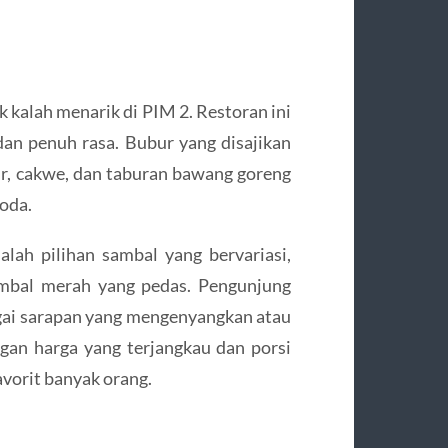
k kalah menarik di PIM 2. Restoran ini
an penuh rasa. Bubur yang disajikan
r, cakwe, dan taburan bawang goreng
oda.
lah pilihan sambal yang bervariasi,
ambal merah yang pedas. Pengunjung
gai sarapan yang mengenyangkan atau
ngan harga yang terjangkau dan porsi
vorit banyak orang.