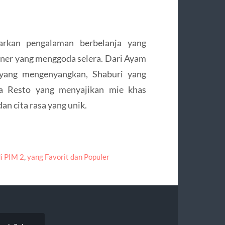
rkan pengalaman berbelanja yang
liner yang menggoda selera. Dari Ayam
 yang mengenyangkan, Shaburi yang
a Resto yang menyajikan mie khas
an cita rasa yang unik.
i PIM 2
,
yang Favorit dan Populer