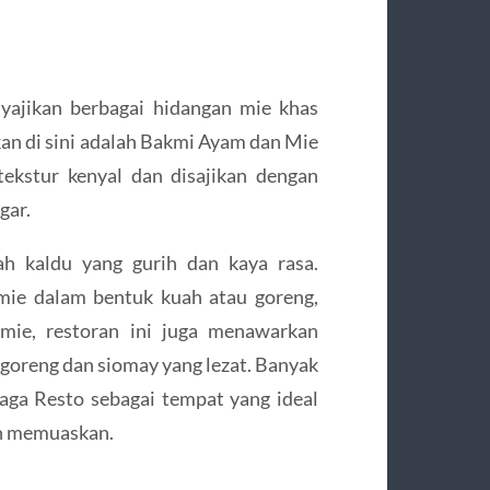
yajikan berbagai hidangan mie khas
an di sini adalah Bakmi Ayam dan Mie
ekstur kenyal dan disajikan dengan
gar.
h kaldu yang gurih dan kaya rasa.
mie dalam bentuk kuah atau goreng,
 mie, restoran ini juga menawarkan
 goreng dan siomay yang lezat. Banyak
ga Resto sebagai tempat yang ideal
an memuaskan.