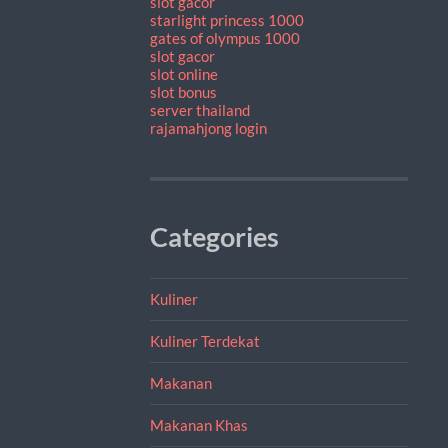
slot gacor
starlight princess 1000
gates of olympus 1000
slot gacor
slot online
slot bonus
server thailand
rajamahjong login
Categories
Kuliner
Kuliner Terdekat
Makanan
Makanan Khas