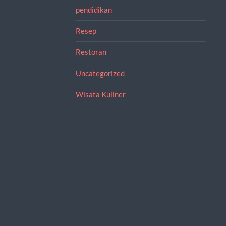
pendidikan
Resep
Restoran
Uncategorized
Wisata Kuliner