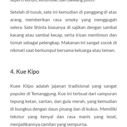
Setelah di tusuk, sate ini kemudian di panggang di atas
arang, memberikan rasa smoky yang menggugah
selera. Sate Shinta biasanya di sajikan dengan sambal
kacang atau sambal kecap, serta irisan mentimun dan
tomat sebagai pelengkap. Makanan ini sangat cocok di
nikmati saat berkumpul bersama keluarga atau teman.
4.
Kue Kipo
Kuee Kiipo adalah jajanan tradisional yang sangat
populer di Temanggung. Kue ini terbuat dari campuran
tepung ketan, santan, dan gula merah, yang kemudian
di bungkus dengan daun pisang dan di kukus. Memiliki
tekstur yang kenyal dan rasa manis yang lezat,
menjadikannya camilan yang sempurna.