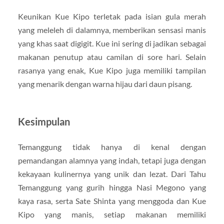
Keunikan Kue Kipo terletak pada isian gula merah
yang meleleh di dalamnya, memberikan sensasi manis
yang khas saat digigit. Kue ini sering di jadikan sebagai
makanan penutup atau camilan di sore hari. Selain
rasanya yang enak, Kue Kipo juga memiliki tampilan
yang menarik dengan warna hijau dari daun pisang.
Kesimpulan
Temanggung tidak hanya di kenal dengan
pemandangan alamnya yang indah, tetapi juga dengan
kekayaan kulinernya yang unik dan lezat. Dari Tahu
Temanggung yang gurih hingga Nasi Megono yang
kaya rasa, serta Sate Shinta yang menggoda dan Kue
Kipo yang manis, setiap makanan memiliki