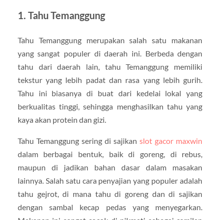
1.
Tahu Temanggung
Tahu Temanggung merupakan salah satu makanan
yang sangat populer di daerah ini. Berbeda dengan
tahu dari daerah lain, tahu Temanggung memiliki
tekstur yang lebih padat dan rasa yang lebih gurih.
Tahu ini biasanya di buat dari kedelai lokal yang
berkualitas tinggi, sehingga menghasilkan tahu yang
kaya akan protein dan gizi.
Tahu Temanggung sering di sajikan
slot gacor maxwin
dalam berbagai bentuk, baik di goreng, di rebus,
maupun di jadikan bahan dasar dalam masakan
lainnya. Salah satu cara penyajian yang populer adalah
tahu gejrot, di mana tahu di goreng dan di sajikan
dengan sambal kecap pedas yang menyegarkan.