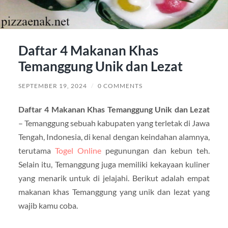
Daftar 4 Makanan Khas
Temanggung Unik dan Lezat
SEPTEMBER 19, 2024
/
0 COMMENTS
Daftar 4 Makanan Khas Temanggung Unik dan Lezat
– Temanggung sebuah kabupaten yang terletak di Jawa
Tengah, Indonesia, di kenal dengan keindahan alamnya,
terutama
Togel Online
pegunungan dan kebun teh.
Selain itu, Temanggung juga memiliki kekayaan kuliner
yang menarik untuk di jelajahi. Berikut adalah empat
makanan khas Temanggung yang unik dan lezat yang
wajib kamu coba.