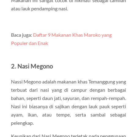
Makanan ini sangat cocok di nikmati sebagai camilan
atau lauk pendamping nasi.
Baca juga:
Daftar 9 Makanan Khas Maroko yang
Populer dan Enak
2.
Nasi Megono
Nassi Megono adalah makanan khas Temanggung yang
terbuat dari nasi yang di campur dengan berbagai
bahan, seperti daun jati, sayuran, dan rempah-rempah.
Nasi ini biasanya di sajikan dengan lauk pauk seperti
ayam, ikan, atau tempe, serta sambal sebagai
pelengkap.
Keunikan dari Nasi Megono terletak pada penggunaan