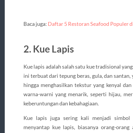
Baca juga:
Daftar 5 Restoran Seafood Populer 
2.
Kue Lapis
Kue lapis adalah salah satu kue tradisional yang
ini terbuat dari tepung beras, gula, dan santan,
hingga menghasilkan tekstur yang kenyal dan 
warna-warni yang menarik, seperti hijau, me
keberuntungan dan kebahagiaan.
Kue lapis juga sering kali menjadi simbol
menyantap kue lapis, biasanya orang-orang 