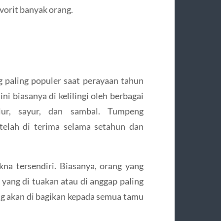
avorit banyak orang.
 paling populer saat perayaan tahun
ni biasanya di kelilingi oleh berbagai
elur, sayur, dan sambal. Tumpeng
telah di terima selama setahun dan
a tersendiri. Biasanya, orang yang
ang di tuakan atau di anggap paling
ng akan di bagikan kepada semua tamu