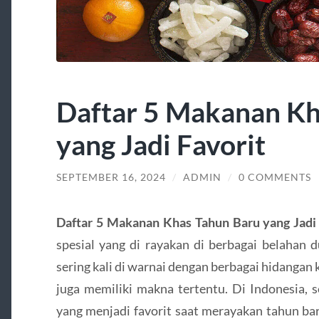
Daftar 5 Makanan Kh
yang Jadi Favorit
SEPTEMBER 16, 2024
/
ADMIN
/
0 COMMENTS
Daftar 5 Makanan Khas Tahun Baru yang Jadi 
spesial yang di rayakan di berbagai belahan 
sering kali di warnai dengan berbagai hidangan
juga memiliki makna tertentu. Di Indonesia, 
yang menjadi favorit saat merayakan tahun ba