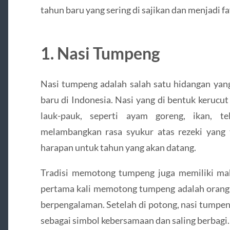
tahun baru yang sering di sajikan dan menjadi f
1.
Nasi Tumpeng
Nasi tumpeng adalah salah satu hidangan yang
baru di Indonesia. Nasi yang di bentuk kerucut i
lauk-pauk, seperti ayam goreng, ikan, t
melambangkan rasa syukur atas rezeki yang 
harapan untuk tahun yang akan datang.
Tradisi memotong tumpeng juga memiliki makn
pertama kali memotong tumpeng adalah orang y
berpengalaman. Setelah di potong, nasi tumpe
sebagai simbol kebersamaan dan saling berbagi.