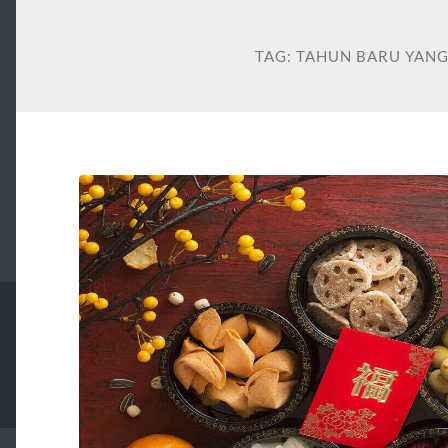
TAG:
TAHUN BARU YANG