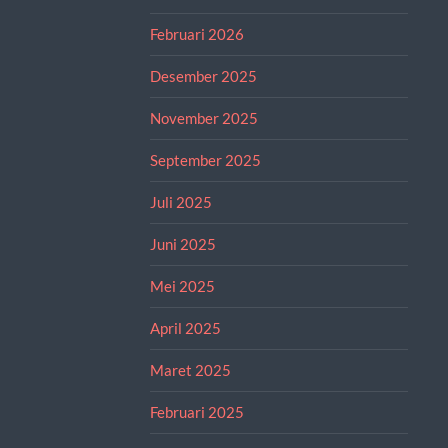
Februari 2026
Desember 2025
November 2025
September 2025
Juli 2025
Juni 2025
Mei 2025
April 2025
Maret 2025
Februari 2025