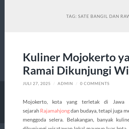
TAG:
SATE BANGIL DAN R
Kuliner Mojokerto ya
Ramai Dikunjungi W
JULI 27, 2025
/
ADMIN
/
0 COMMENTS
Mojokerto, kota yang terletak di Jawa
sejarah
Rajamahjong
dan budaya, tetapi juga 
menggoda selera. Belakangan, banyak kulin
dikunjungi wisatawan lokal maupun luar kota. T