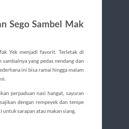
an Sego Sambel Mak
k Yek menjadi favorit. Terletak di
an sambalnya yang pedas nendang dan
ederhana ini bisa ramai hingga malam
ni.
kan perpaduan nasi hangat, sayuran
isajikan dengan rempeyek dan tempe
ti untuk sarapan atau makan siang.