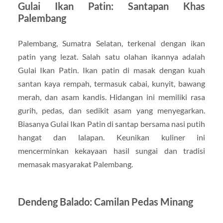
Gulai Ikan Patin: Santapan Khas
Palembang
Palembang, Sumatra Selatan, terkenal dengan ikan
patin yang lezat. Salah satu olahan ikannya adalah
Gulai Ikan Patin. Ikan patin di masak dengan kuah
santan kaya rempah, termasuk cabai, kunyit, bawang
merah, dan asam kandis. Hidangan ini memiliki rasa
gurih, pedas, dan sedikit asam yang menyegarkan.
Biasanya Gulai Ikan Patin di santap bersama nasi putih
hangat dan lalapan. Keunikan kuliner ini
mencerminkan kekayaan hasil sungai dan tradisi
memasak masyarakat Palembang.
Dendeng Balado: Camilan Pedas Minang