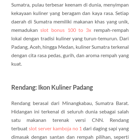
Sumatra, pulau terbesar keenam di dunia, menyimpan
kekayaan kuliner yang beragam dan kaya rasa. Setiap
daerah di Sumatra memiliki makanan khas yang unik,
memadukan
slot bonus 100 to 3x
rempah-rempah
lokal dengan tradisi kuliner yang turun-temurun. Dari
Padang, Aceh, hingga Medan, kuliner Sumatra terkenal
dengan cita rasa pedas, gurih, dan aroma rempah yang
kuat.
Rendang: Ikon Kuliner Padang
Rendang berasal dari Minangkabau, Sumatra Barat.
Hidangan ini terkenal di seluruh dunia sebagai salah
satu makanan terenak versi CNN. Rendang
terbuat
slot server kamboja no 1
dari daging sapi yang
dimasak dengan santan dan rempah pilihan, seperti