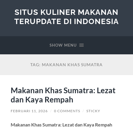
SITUS KULINER MAKANAN
TERUPDATE DI INDONESIA
SHOW MENU
TAG:
MAKANAN KHAS SUMATRA
Makanan Khas Sumatra: Lezat
dan Kaya Rempah
FEBRUARI 11, 2026
/
0 COMMENTS
/
STICKY
Makanan Khas Sumatra: Lezat dan Kaya Rempah