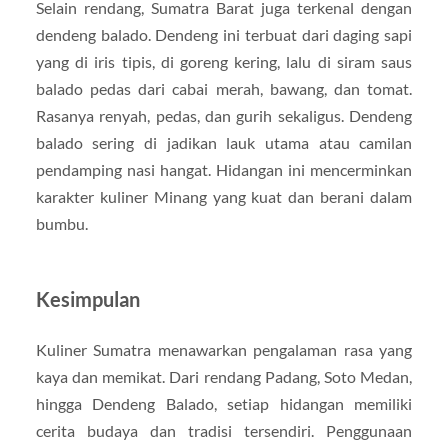
Selain rendang, Sumatra Barat juga terkenal dengan
dendeng balado. Dendeng ini terbuat dari daging sapi
yang di iris tipis, di goreng kering, lalu di siram saus
balado pedas dari cabai merah, bawang, dan tomat.
Rasanya renyah, pedas, dan gurih sekaligus. Dendeng
balado sering di jadikan lauk utama atau camilan
pendamping nasi hangat. Hidangan ini mencerminkan
karakter kuliner Minang yang kuat dan berani dalam
bumbu.
Kesimpulan
Kuliner Sumatra menawarkan pengalaman rasa yang
kaya dan memikat. Dari rendang Padang, Soto Medan,
hingga Dendeng Balado, setiap hidangan memiliki
cerita budaya dan tradisi tersendiri. Penggunaan