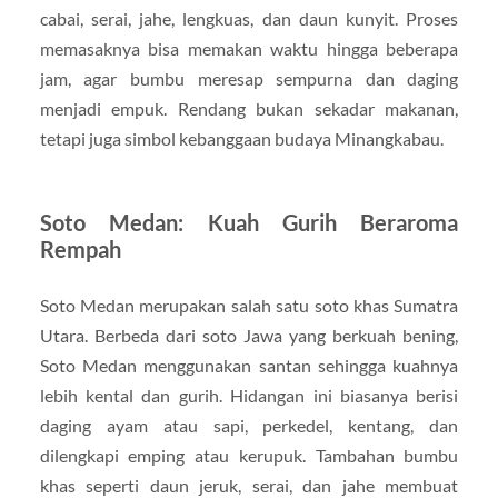
cabai, serai, jahe, lengkuas, dan daun kunyit. Proses
memasaknya bisa memakan waktu hingga beberapa
jam, agar bumbu meresap sempurna dan daging
menjadi empuk. Rendang bukan sekadar makanan,
tetapi juga simbol kebanggaan budaya Minangkabau.
Soto Medan: Kuah Gurih Beraroma
Rempah
Soto Medan merupakan salah satu soto khas Sumatra
Utara. Berbeda dari soto Jawa yang berkuah bening,
Soto Medan menggunakan santan sehingga kuahnya
lebih kental dan gurih. Hidangan ini biasanya berisi
daging ayam atau sapi, perkedel, kentang, dan
dilengkapi emping atau kerupuk. Tambahan bumbu
khas seperti daun jeruk, serai, dan jahe membuat