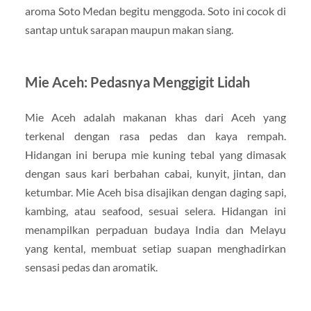
aroma Soto Medan begitu menggoda. Soto ini cocok di
santap untuk sarapan maupun makan siang.
Mie Aceh: Pedasnya Menggigit Lidah
Mie Aceh adalah makanan khas dari Aceh yang
terkenal dengan rasa pedas dan kaya rempah.
Hidangan ini berupa mie kuning tebal yang dimasak
dengan saus kari berbahan cabai, kunyit, jintan, dan
ketumbar. Mie Aceh bisa disajikan dengan daging sapi,
kambing, atau seafood, sesuai selera. Hidangan ini
menampilkan perpaduan budaya India dan Melayu
yang kental, membuat setiap suapan menghadirkan
sensasi pedas dan aromatik.