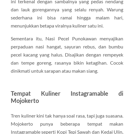
ini terkenal dengan sambalnya yang pedas nendang
dan lauk gorengannya yang selalu renyah. Warung
sederhana ini bisa ramai hingga malam hari,
menunjukkan betapa viralnya kuliner satu ini.
Sementara itu, Nasi Pecel Punokawan menyajikan
perpaduan nasi hangat, sayuran rebus, dan bumbu
pecel kacang yang halus. Disajikan dengan rempeyek
dan tempe goreng, rasanya bikin ketagihan. Cocok
dinikmati untuk sarapan atau makan siang.
Tempat Kuliner Instagramable di
Mojokerto
Tren kuliner kini tak hanya soal rasa, tapi juga suasana.
Mojokerto punya beberapa tempat makan
Instagramable seperti Kopi Tepi Sawah dan Kedai Ulin,