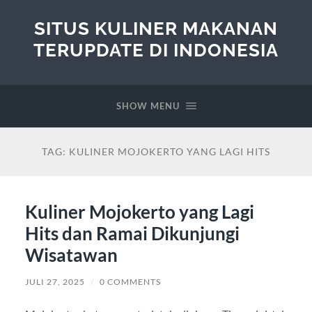
SITUS KULINER MAKANAN
TERUPDATE DI INDONESIA
SHOW MENU
TAG:
KULINER MOJOKERTO YANG LAGI HITS
Kuliner Mojokerto yang Lagi
Hits dan Ramai Dikunjungi
Wisatawan
JULI 27, 2025
/
0 COMMENTS