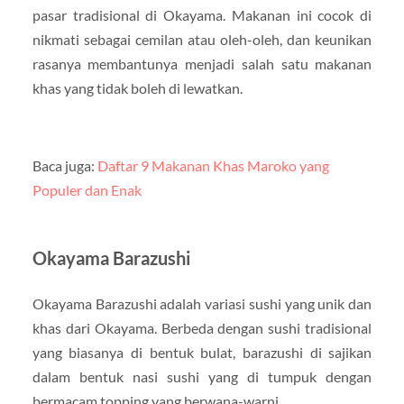
pasar tradisional di Okayama. Makanan ini cocok di
nikmati sebagai cemilan atau oleh-oleh, dan keunikan
rasanya membantunya menjadi salah satu makanan
khas yang tidak boleh di lewatkan.
Baca juga:
Daftar 9 Makanan Khas Maroko yang
Populer dan Enak
Okayama Barazushi
Okayama Barazushi adalah variasi sushi yang unik dan
khas dari Okayama. Berbeda dengan sushi tradisional
yang biasanya di bentuk bulat, barazushi di sajikan
dalam bentuk nasi sushi yang di tumpuk dengan
bermacam topping yang berwana-warni.