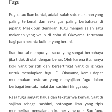
Fugu
Fugu atau ikan buntal, adalah salah satu makanan yang
paling terkenal dan sekaligus paling berbahaya di
jepang. Meskipun demikian, fugu menjadi salah satu
makanan yang wajib di coba di Okayama, terutama
bagi para pecinta kuliner yang berani.
Ikan buntal mempunyai racun yang sangat berbahaya
jika tidak di olah dengan benar. Oleh karena itu, hanya
koki yang terlatih dan bersertifikat yang di izinkan
untuk menyiapkan fugu. Di Okayama, kamu dapat
menemukan restoran yang menyajikan fugu dalam
berbagai bentuk, mulai dari sashimi hingga sup.
Rasa fugu sangat halus dan teksturnya kenyal. Saat di
sajikan sebagai sashimi, potongan ikan yang tipis
memberikan pengalaman kuliner yang unik. Sup fugu,