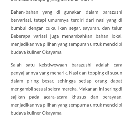
Bahan-bahan yang di gunakan dalam barazushi
bervariasi, tetapi umumnya terdiri dari nasi yang di
bumbui dengan cuka, ikan segar, sayuran, dan telur.
Beberapa variasi juga menambahkan bahan lokal,
menjadikannya pilihan yang sempuran untuk mencicipi
budaya kuliner Okayama.
Salah satu keistiwewaan barazushi adalah cara
penyajiannya yang menarik. Nasi dan topping di susun
dalam piring besar, sehingga setiap orang dapat
mengambil sesuai selera mereka. Makanan ini sering di
sajikan pada acara-acara khusus dan perayaan,
menjadikannya pilihan yang sempurna untuk mencicipi
budaya kuliner Okayama.