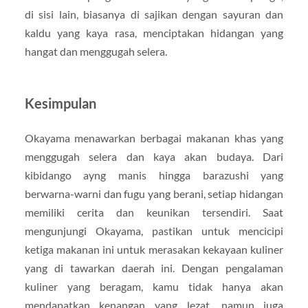
di sisi lain, biasanya di sajikan dengan sayuran dan
kaldu yang kaya rasa, menciptakan hidangan yang
hangat dan menggugah selera.
Kesimpulan
Okayama menawarkan berbagai makanan khas yang
menggugah selera dan kaya akan budaya. Dari
kibidango ayng manis hingga barazushi yang
berwarna-warni dan fugu yang berani, setiap hidangan
memiliki cerita dan keunikan tersendiri. Saat
mengunjungi Okayama, pastikan untuk mencicipi
ketiga makanan ini untuk merasakan kekayaan kuliner
yang di tawarkan daerah ini. Dengan pengalaman
kuliner yang beragam, kamu tidak hanya akan
mendapatkan kenangan yang lezat, namun juga