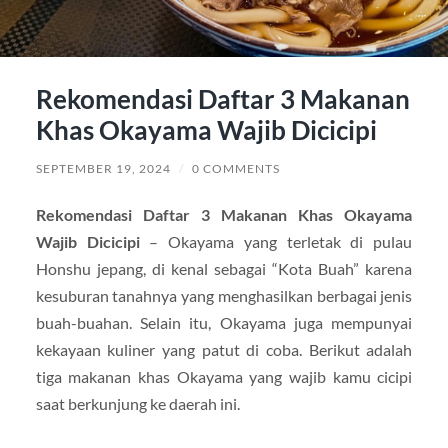
Rekomendasi Daftar 3 Makanan
Khas Okayama Wajib Dicicipi
SEPTEMBER 19, 2024
/
0 COMMENTS
Rekomendasi Daftar 3 Makanan Khas Okayama
Wajib Dicicipi
– Okayama yang terletak di pulau
Honshu jepang, di kenal sebagai “Kota Buah” karena
kesuburan tanahnya yang menghasilkan berbagai jenis
buah-buahan. Selain itu, Okayama juga mempunyai
kekayaan kuliner yang patut di coba. Berikut adalah
tiga makanan khas Okayama yang wajib kamu cicipi
saat berkunjung ke daerah ini.