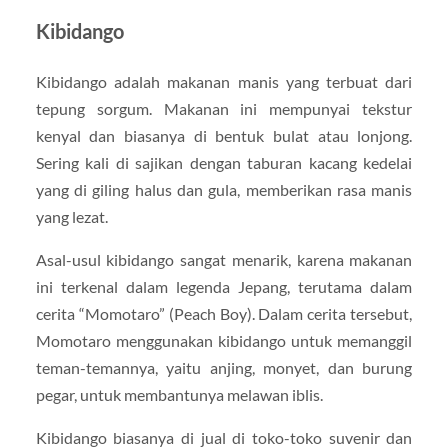
Kibidango
Kibidango adalah makanan manis yang terbuat dari
tepung sorgum. Makanan ini mempunyai tekstur
kenyal dan biasanya di bentuk bulat atau lonjong.
Sering kali di sajikan dengan taburan kacang kedelai
yang di giling halus dan gula, memberikan rasa manis
yang lezat.
Asal-usul kibidango sangat menarik, karena makanan
ini terkenal dalam legenda Jepang, terutama dalam
cerita “Momotaro” (Peach Boy). Dalam cerita tersebut,
Momotaro menggunakan kibidango untuk memanggil
teman-temannya, yaitu anjing, monyet, dan burung
pegar, untuk membantunya melawan iblis.
Kibidango biasanya di jual di toko-toko suvenir dan