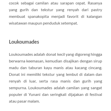
cocok sebagai camilan atau sarapan cepat. Rasanya
yang gurih dan tekstur yang renyah dari pastry
membuat spanakopita menjadi favorit di kalangan
wisatawan maupun penduduk setempat.
Loukoumades
Loukoumades adalah donat kecil yang digoreng hingga
berwarna keemasan, kemudian disajikan dengan sirup
madu dan taburan kayu manis atau kacang cincang.
Donat ini memiliki tekstur yang lembut di dalam dan
renyah di luar, serta rasa manis dan gurih yang
sempurna. Loukoumades adalah camilan yang sangat
populer di Yunani dan seringkali dijajakan di festival
atau pasar malam.