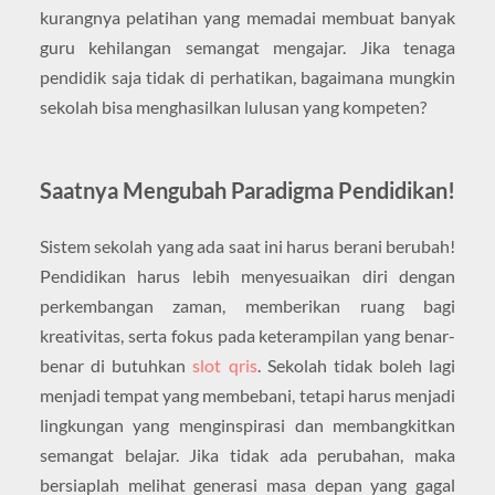
kurangnya pelatihan yang memadai membuat banyak
guru kehilangan semangat mengajar. Jika tenaga
pendidik saja tidak di perhatikan, bagaimana mungkin
sekolah bisa menghasilkan lulusan yang kompeten?
Saatnya Mengubah Paradigma Pendidikan!
Sistem sekolah yang ada saat ini harus berani berubah!
Pendidikan harus lebih menyesuaikan diri dengan
perkembangan zaman, memberikan ruang bagi
kreativitas, serta fokus pada keterampilan yang benar-
benar di butuhkan
slot qris
. Sekolah tidak boleh lagi
menjadi tempat yang membebani, tetapi harus menjadi
lingkungan yang menginspirasi dan membangkitkan
semangat belajar. Jika tidak ada perubahan, maka
bersiaplah melihat generasi masa depan yang gagal