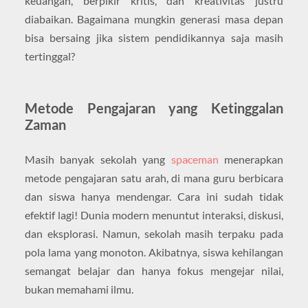
keuangan, berpikir kritis, dan kreativitas justru
diabaikan. Bagaimana mungkin generasi masa depan
bisa bersaing jika sistem pendidikannya saja masih
tertinggal?
Metode Pengajaran yang Ketinggalan
Zaman
Masih banyak sekolah yang
spaceman
menerapkan
metode pengajaran satu arah, di mana guru berbicara
dan siswa hanya mendengar. Cara ini sudah tidak
efektif lagi! Dunia modern menuntut interaksi, diskusi,
dan eksplorasi. Namun, sekolah masih terpaku pada
pola lama yang monoton. Akibatnya, siswa kehilangan
semangat belajar dan hanya fokus mengejar nilai,
bukan memahami ilmu.