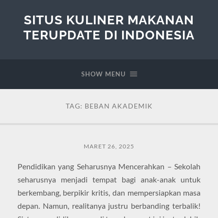
SITUS KULINER MAKANAN
TERUPDATE DI INDONESIA
SHOW MENU
TAG:
BEBAN AKADEMIK
MARET 26, 2025
Pendidikan yang Seharusnya Mencerahkan – Sekolah
seharusnya menjadi tempat bagi anak-anak untuk
berkembang, berpikir kritis, dan mempersiapkan masa
depan. Namun, realitanya justru berbanding terbalik!