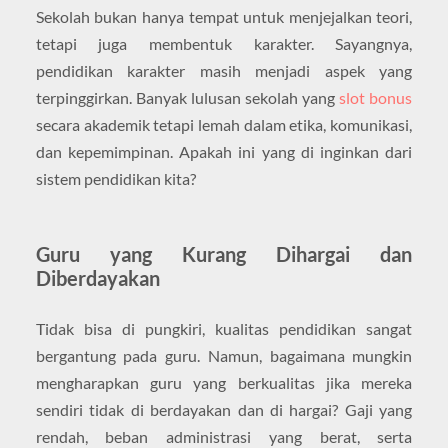
Sekolah bukan hanya tempat untuk menjejalkan teori,
tetapi juga membentuk karakter. Sayangnya,
pendidikan karakter masih menjadi aspek yang
terpinggirkan. Banyak lulusan sekolah yang
slot bonus
secara akademik tetapi lemah dalam etika, komunikasi,
dan kepemimpinan. Apakah ini yang di inginkan dari
sistem pendidikan kita?
Guru yang Kurang Dihargai dan
Diberdayakan
Tidak bisa di pungkiri, kualitas pendidikan sangat
bergantung pada guru. Namun, bagaimana mungkin
mengharapkan guru yang berkualitas jika mereka
sendiri tidak di berdayakan dan di hargai? Gaji yang
rendah, beban administrasi yang berat, serta