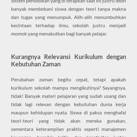
Sistem pendidikan yang di terapkan saat ini justru lebih
banyak membebani siswa dengan teori tanpa makna
dan tugas yang menumpuk. Alih-alih menumbuhkan
kecintaan terhadap ilmu, sekolah justru menjadi
momok yang menakutkan bagi banyak pelajar.
Kurangnya Relevansi Kurikulum dengan
Kebutuhan Zaman
Perubahan zaman begitu cepat, tetapi apakah
kurikulum sekolah mampu mengikutinya? Sayangnya,
tidak! Banyak materi pelajaran yang sudah usang dan
tidak lagi relevan dengan kebutuhan dunia kerja
maupun kehidupan nyata. Siswa di paksa menghafal
teori-teori yang tidak akan mereka gunakan,
sementara keterampilan praktis seperti manajemen