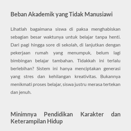
Beban Akademik yang Tidak Manusiawi
Lihatlah bagaimana siswa di paksa menghabiskan
sebagian besar waktunya untuk belajar tanpa henti.
Dari pagi hingga sore di sekolah, di lanjutkan dengan
pekerjaan rumah yang menumpuk, belum lagi
bimbingan belajar tambahan. Tidakkah ini terlalu
berlebihan? Sistem ini hanya menciptakan generasi
yang stres dan kehilangan kreativitas. Bukannya
menikmati proses belajar, siswa justru merasa tertekan
dan jenuh.
Minimnya Pendidikan Karakter dan
Keterampilan Hidup